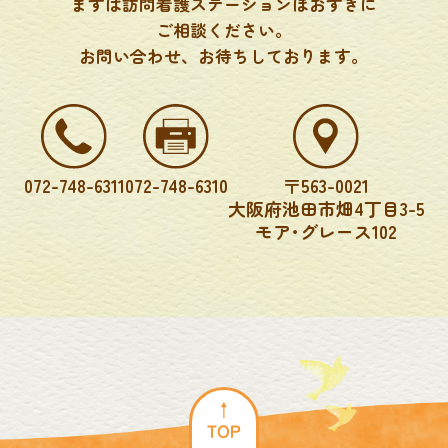
まずは訪問看護ステーションほおずきに
ご相談ください。
お問い合わせ、お待ちしております。
072-748-6311
072-748-6310
〒563-0021
大阪府池田市畑4丁目3-5
モア･グレース102