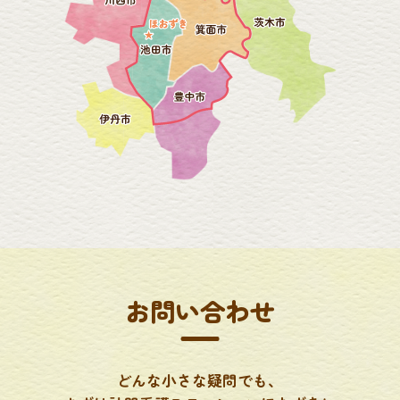
お問い合わせ
どんな小さな疑問でも、