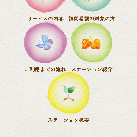
サービスの内容
訪問看護の対象の方
ご利用までの流れ
ステーション紹介
ステーション概要