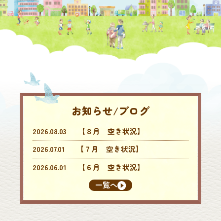
お知らせ/ブログ
2026.08.03
【８月 空き状況】
2026.07.01
【７月 空き状況】
2026.06.01
【６月 空き状況】
一覧へ