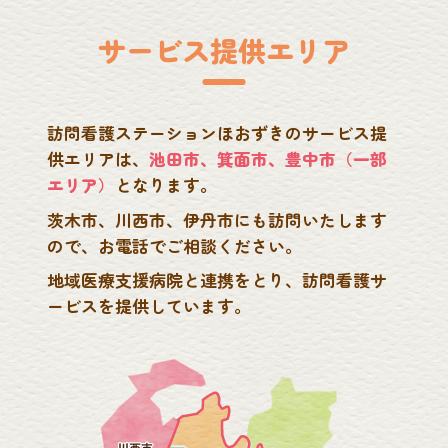
サービス提供エリア
訪問看護ステーションほおずきのサービス提
供エリアは、
池田市、箕面市、豊中市（一部
エリア）
となります。
茨木市、川西市、伊丹市にも訪問いたします
ので、
お電話でご相談ください。
地域医療支援病院と連携をとり、訪問看護サ
ービスを提供
しています。