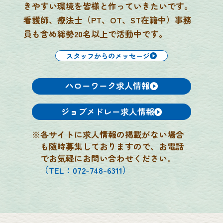
きやすい環境を皆様と作っていきたいです。
看護師、療法士（PT、OT、ST在籍中）事務
員も含め総勢20名以上で活動中です。
スタッフからのメッセージ
ハローワーク求人情報
ジョブメドレー求人情報
各サイトに求人情報の掲載がない場合
も随時募集しておりますので、
お電話
でお気軽にお問い合わせください。
（TEL：072-748-6311）